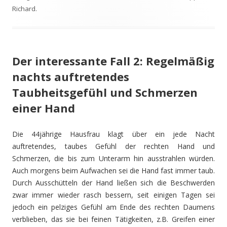
Richard
.
Der interessante Fall 2: Regelmäßig
nachts auftretendes
Taubheitsgefühl und Schmerzen
einer Hand
Die 44jährige Hausfrau klagt über ein jede Nacht
auftretendes, taubes Gefühl der rechten Hand und
Schmerzen, die bis zum Unterarm hin ausstrahlen würden.
Auch morgens beim Aufwachen sei die Hand fast immer taub.
Durch Ausschütteln der Hand ließen sich die Beschwerden
zwar immer wieder rasch bessern, seit einigen Tagen sei
jedoch ein pelziges Gefühl am Ende des rechten Daumens
verblieben, das sie bei feinen Tätigkeiten, z.B. Greifen einer