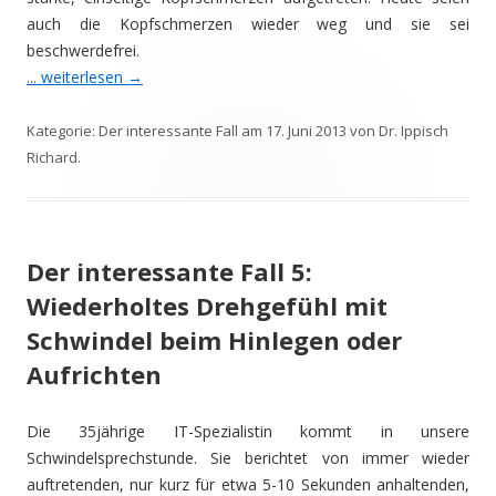
auch die Kopfschmerzen wieder weg und sie sei
beschwerdefrei.
... weiterlesen
→
Kategorie:
Der interessante Fall
am
17. Juni 2013
von
Dr. Ippisch
Richard
.
Der interessante Fall 5:
Wiederholtes Drehgefühl mit
Schwindel beim Hinlegen oder
Aufrichten
Die 35jährige IT-Spezialistin kommt in unsere
Schwindelsprechstunde. Sie berichtet von immer wieder
auftretenden, nur kurz für etwa 5-10 Sekunden anhaltenden,