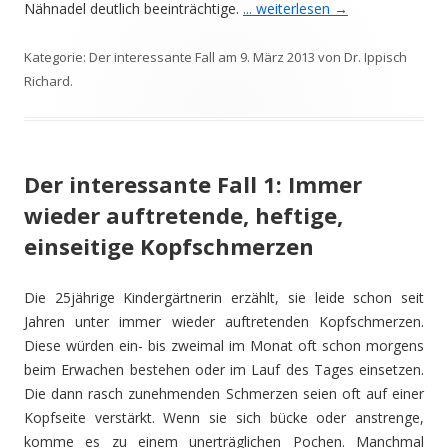
Nähnadel deutlich beeinträchtige.
... weiterlesen
→
Kategorie:
Der interessante Fall
am
9. März 2013
von
Dr. Ippisch
Richard
.
Der interessante Fall 1: Immer
wieder auftretende, heftige,
einseitige Kopfschmerzen
Die 25jährige Kindergärtnerin erzählt, sie leide schon seit
Jahren unter immer wieder auftretenden Kopfschmerzen.
Diese würden ein- bis zweimal im Monat oft schon morgens
beim Erwachen bestehen oder im Lauf des Tages einsetzen.
Die dann rasch zunehmenden Schmerzen seien oft auf einer
Kopfseite verstärkt. Wenn sie sich bücke oder anstrenge,
komme es zu einem unerträglichen Pochen. Manchmal