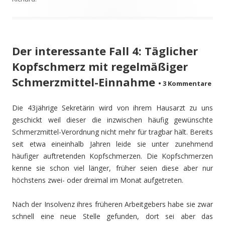
Der interessante Fall 4: Täglicher
Kopfschmerz mit regelmäßiger
Schmerzmittel-Einnahme
•
3 Kommentare
Die 43jährige Sekretärin wird von ihrem Hausarzt zu uns
geschickt weil dieser die inzwischen häufig gewünschte
Schmerzmittel-Verordnung nicht mehr für tragbar hält. Bereits
seit etwa eineinhalb Jahren leide sie unter zunehmend
häufiger auftretenden Kopfschmerzen. Die Kopfschmerzen
kenne sie schon viel länger, früher seien diese aber nur
höchstens zwei- oder dreimal im Monat aufgetreten.
Nach der Insolvenz ihres früheren Arbeitgebers habe sie zwar
schnell eine neue Stelle gefunden, dort sei aber das