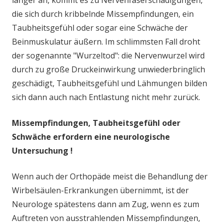
die sich durch kribbelnde Missempfindungen, ein
Taubheitsgefühl oder sogar eine Schwäche der
Beinmuskulatur äußern. Im schlimmsten Fall droht
der sogenannte "Wurzeltod": die Nervenwurzel wird
durch zu große Druckeinwirkung unwiederbringlich
geschädigt, Taubheitsgefühl und Lähmungen bilden
sich dann auch nach Entlastung nicht mehr zurück.
Missempfindungen, Taubheitsgefühl oder
Schwäche erfordern eine neurologische
Untersuchung !
Wenn auch der Orthopäde meist die Behandlung der
Wirbelsäulen-Erkrankungen übernimmt, ist der
Neurologe spätestens dann am Zug, wenn es zum
Auftreten von ausstrahlenden Missempfindungen,