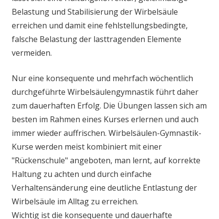
Belastung und Stabilisierung der Wirbelsäule
erreichen und damit eine fehlstellungsbedingte,
falsche Belastung der lasttragenden Elemente
vermeiden.
Nur eine konsequente und mehrfach wöchentlich
durchgeführte Wirbelsäulengymnastik führt daher
zum dauerhaften Erfolg. Die Übungen lassen sich am
besten im Rahmen eines Kurses erlernen und auch
immer wieder auffrischen. Wirbelsäulen-Gymnastik-
Kurse werden meist kombiniert mit einer
"Rückenschule" angeboten, man lernt, auf korrekte
Haltung zu achten und durch einfache
Verhaltensänderung eine deutliche Entlastung der
Wirbelsäule im Alltag zu erreichen.
Wichtig ist die konsequente und dauerhafte