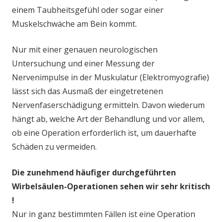
einem Taubheitsgefühl oder sogar einer
Muskelschwäche am Bein kommt.
Nur mit einer genauen neurologischen
Untersuchung und einer Messung der
Nervenimpulse in der Muskulatur (Elektromyografie)
lässt sich das Ausmaß der eingetretenen
Nervenfaserschädigung ermitteln. Davon wiederum
hängt ab, welche Art der Behandlung und vor allem,
ob eine Operation erforderlich ist, um dauerhafte
Schäden zu vermeiden.
Die zunehmend häufiger durchgeführten
Wirbelsäulen-Operationen sehen wir sehr kritisch
!
Nur in ganz bestimmten Fällen ist eine Operation