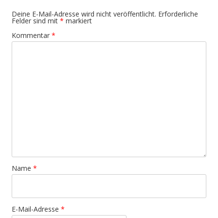
Deine E-Mail-Adresse wird nicht veröffentlicht.
Erforderliche
Felder sind mit
*
markiert
Kommentar
*
Name
*
E-Mail-Adresse
*