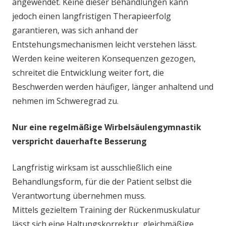
angewendet. Keine dieser Behandlungen kann
jedoch einen langfristigen Therapieerfolg
garantieren, was sich anhand der
Entstehungsmechanismen leicht verstehen lässt.
Werden keine weiteren Konsequenzen gezogen,
schreitet die Entwicklung weiter fort, die
Beschwerden werden häufiger, länger anhaltend und
nehmen im Schweregrad zu.
Nur eine regelmäßige Wirbelsäulengymnastik
verspricht dauerhafte Besserung
Langfristig wirksam ist ausschließlich eine
Behandlungsform, für die der Patient selbst die
Verantwortung übernehmen muss.
Mittels gezieltem Training der Rückenmuskulatur
lässt sich eine Haltungskorrektur, gleichmäßige