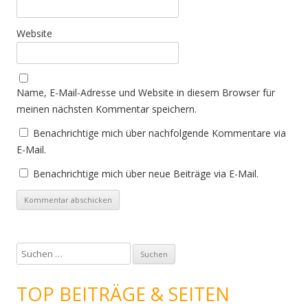
Website
Name, E-Mail-Adresse und Website in diesem Browser für
meinen nächsten Kommentar speichern.
Benachrichtige mich über nachfolgende Kommentare via
E-Mail.
Benachrichtige mich über neue Beiträge via E-Mail.
S
u
c
TOP BEITRÄGE & SEITEN
h