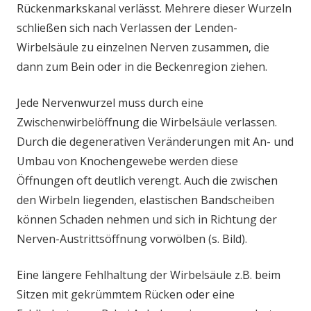
Rückenmarkskanal verlässt. Mehrere dieser Wurzeln
schließen sich nach Verlassen der Lenden-
Wirbelsäule zu einzelnen Nerven zusammen, die
dann zum Bein oder in die Beckenregion ziehen.
Jede Nervenwurzel muss durch eine
Zwischenwirbelöffnung die Wirbelsäule verlassen.
Durch die degenerativen Veränderungen mit An- und
Umbau von Knochengewebe werden diese
Öffnungen oft deutlich verengt. Auch die zwischen
den Wirbeln liegenden, elastischen Bandscheiben
können Schaden nehmen und sich in Richtung der
Nerven-Austrittsöffnung vorwölben (s. Bild).
Eine längere Fehlhaltung der Wirbelsäule z.B. beim
Sitzen mit gekrümmtem Rücken oder eine