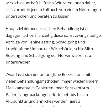
wirklich dauerhaft hilfreich. Wir raten Ihnen daher,
sich vorher in jedem Fall auch von einem Neurologen
untersuchen und beraten zu lassen.
Hauptziel der medizinischen Behandlung ist es
dagegen, schon frühzeitig diese sonst zwangsläufige
Abfolge von Fehlbelastung, Schädigung und
krankhaftem Umbau der Wirbelsäule, schließlich
Reizung und Schädigung der Nervenwurzeln zu
unterbrechen.
Zwar lässt sich der anfängliche Reizzustand mit
vielen Behandlungsmethoden immer wieder lindern.
Medikamente in Tabletten- oder Spritzenform,
Bäder, Fangopackungen, Rüttelbett bis hin zu
Akupunktur und ähnliches werden hierzu