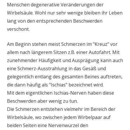
Menschen degenerative Veränderungen der
Wirbelsäule. Wohl nur sehr wenige bleiben ihr Leben
lang von den entsprechenden Beschwerden
verschont.
Am Beginn stehen meist Schmerzen im "Kreuz" vor
allem nach längerem Sitzen z.B. einer Autofahrt. Mit
zunehmender Häufigkeit und Ausprägung kann auch
eine Schmerz-Ausstrahlung in das Gesäß und
gelegentlich entlang des gesamten Beines auftreten,
die dann häufig als "Ischias" bezeichnet wird.
Mit dem eigentlichen Ischias-Nerven haben diese
Beschwerden aber wenig zu tun.
Die Schmerzen entstehen vielmehr im Bereich der
Wirbelsäule, wo zwischen jedem Wirbelpaar auf
beiden Seiten eine Nervenwurzel den